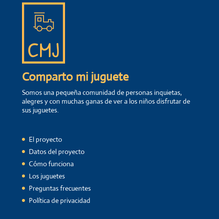
Comparto mi juguete
Somos una pequeña comunidad de personas inquietas,
alegres y con muchas ganas de ver a los niños disfrutar de
sus juguetes.
El proyecto
Datos del proyecto
Cómo funciona
Los juguetes
Preguntas frecuentes
Política de privacidad