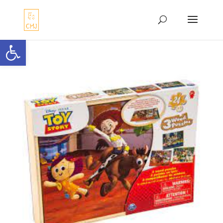
Abrir barra de herramientas