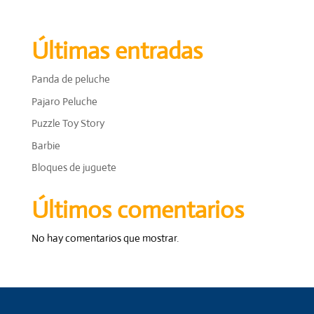
Últimas entradas
Panda de peluche
Pajaro Peluche
Puzzle Toy Story
Barbie
Bloques de juguete
Últimos comentarios
No hay comentarios que mostrar.